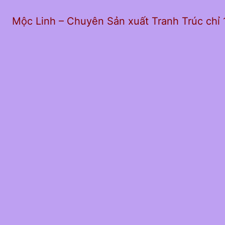
Mộc Linh – Chuyên Sản xuất Tranh Trúc chỉ