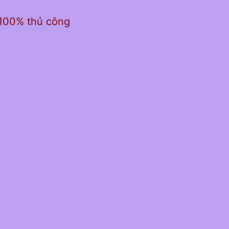
 100% thủ công