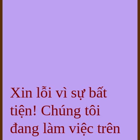
Xin lỗi vì sự bất
tiện! Chúng tôi
đang làm việc trên