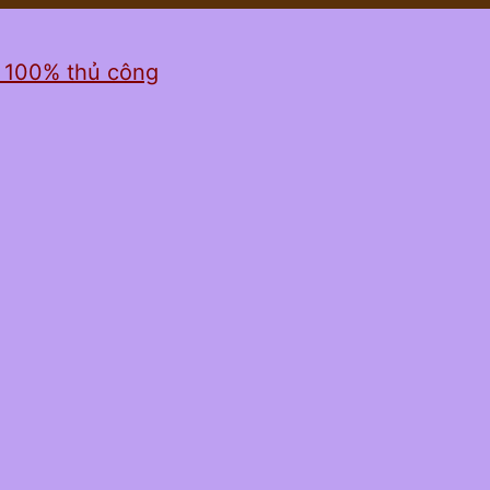
ỉ 100% thủ công