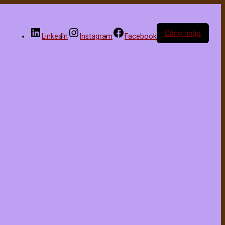
Đăng nhập
LinkedIn
Instagram
Facebook