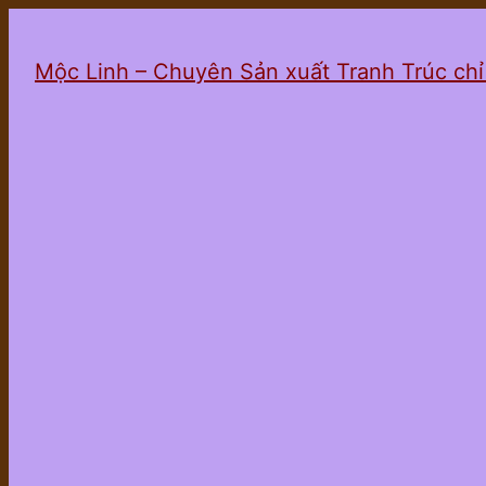
Mộc Linh – Chuyên Sản xuất Tranh Trúc ch