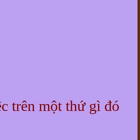
ệc trên một thứ gì đó