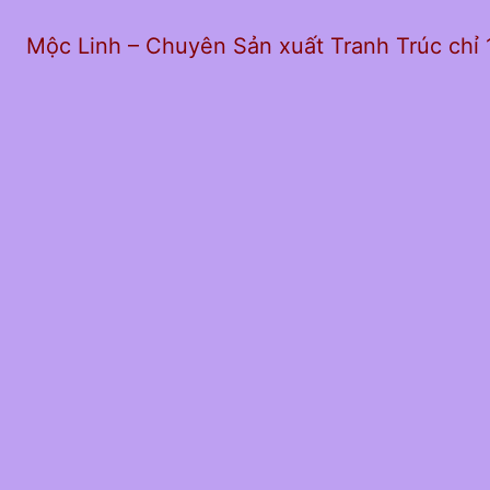
Mộc Linh – Chuyên Sản xuất Tranh Trúc chỉ