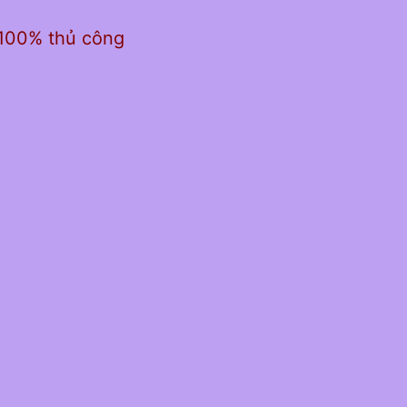
 100% thủ công