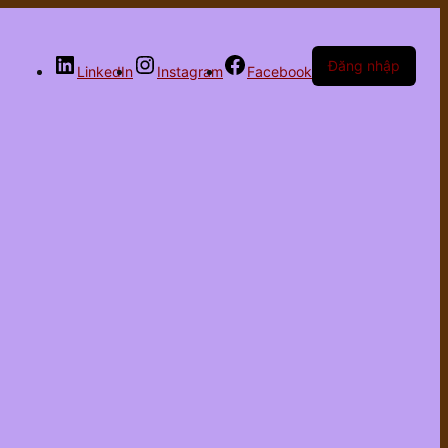
Đăng nhập
LinkedIn
Instagram
Facebook