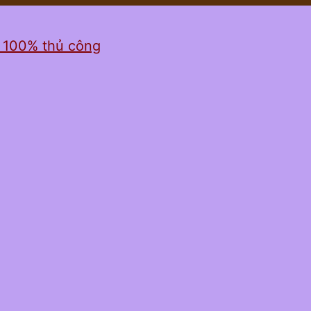
ỉ 100% thủ công