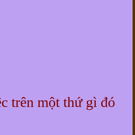
ệc trên một thứ gì đó