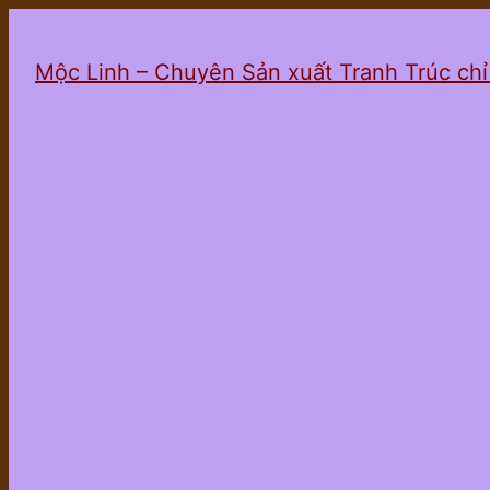
Mộc Linh – Chuyên Sản xuất Tranh Trúc ch