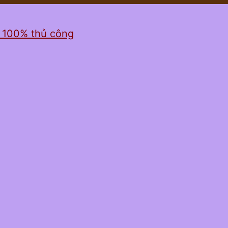
ỉ 100% thủ công