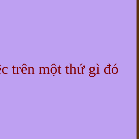
ệc trên một thứ gì đó