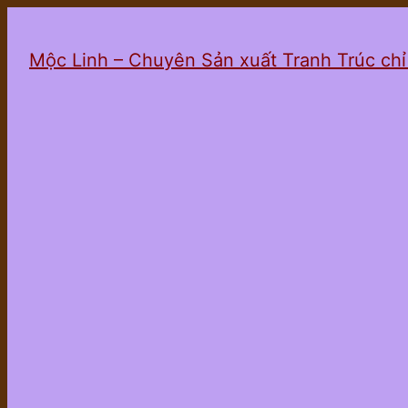
Mộc Linh – Chuyên Sản xuất Tranh Trúc ch