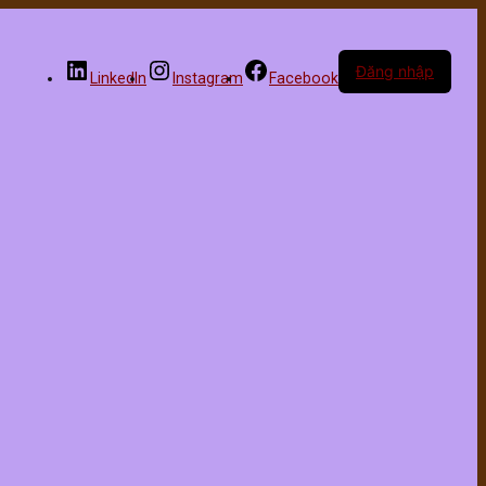
Đăng nhập
LinkedIn
Instagram
Facebook