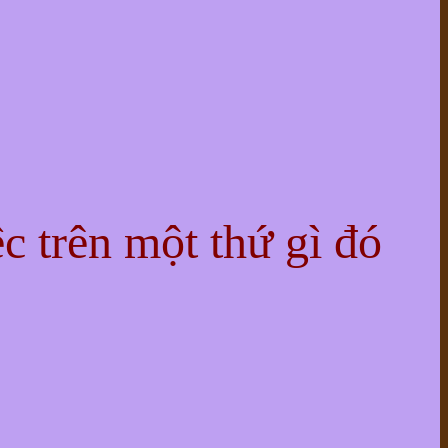
ệc trên một thứ gì đó