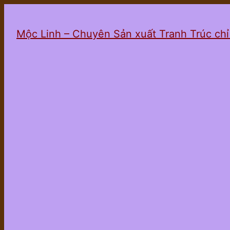
Mộc Linh – Chuyên Sản xuất Tranh Trúc ch