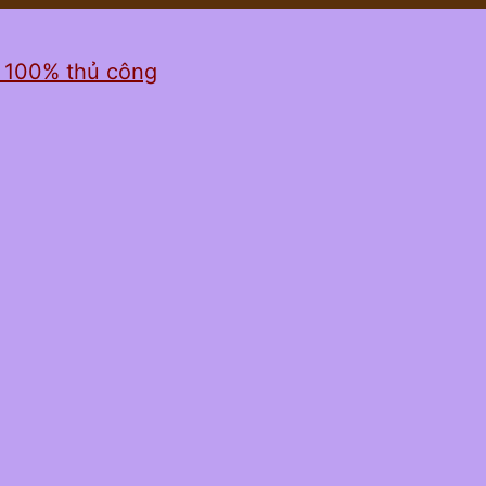
ỉ 100% thủ công