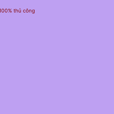
 100% thủ công