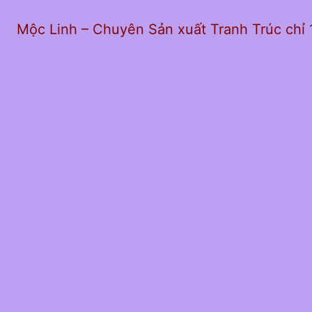
Mộc Linh – Chuyên Sản xuất Tranh Trúc chỉ