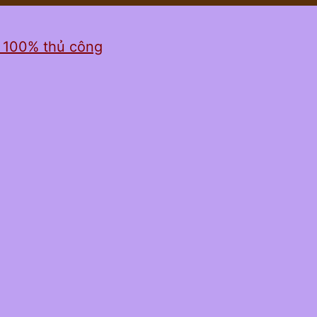
ỉ 100% thủ công