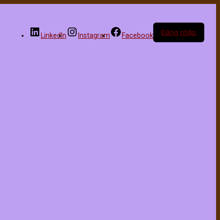
Đăng nhập
LinkedIn
Instagram
Facebook