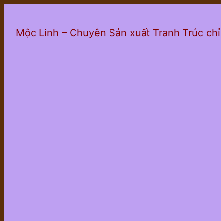
Mộc Linh – Chuyên Sản xuất Tranh Trúc ch