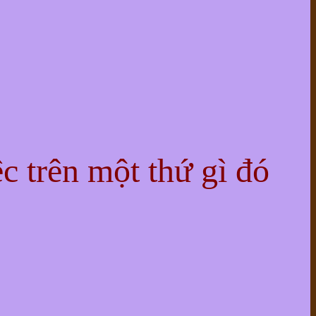
ệc trên một thứ gì đó