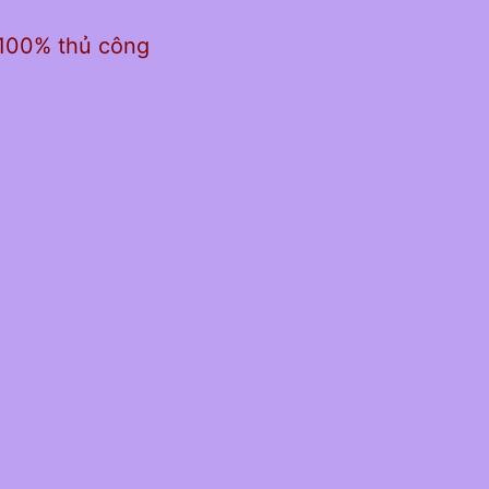
 100% thủ công