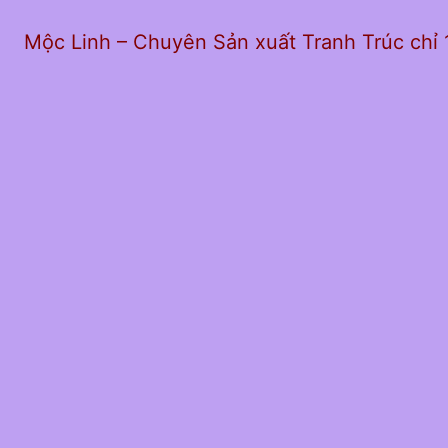
Mộc Linh – Chuyên Sản xuất Tranh Trúc chỉ