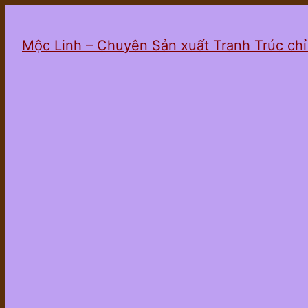
Mộc Linh – Chuyên Sản xuất Tranh Trúc ch