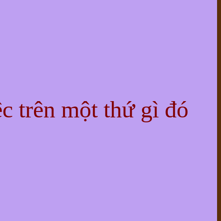
ệc trên một thứ gì đó