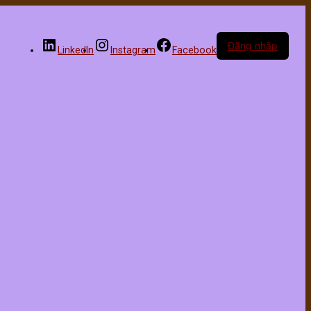
Đăng nhập
LinkedIn
Instagram
Facebook