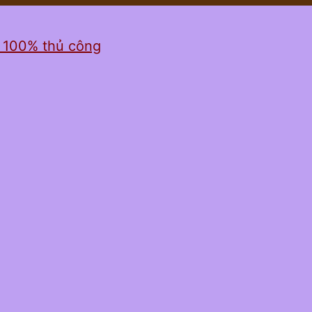
ỉ 100% thủ công