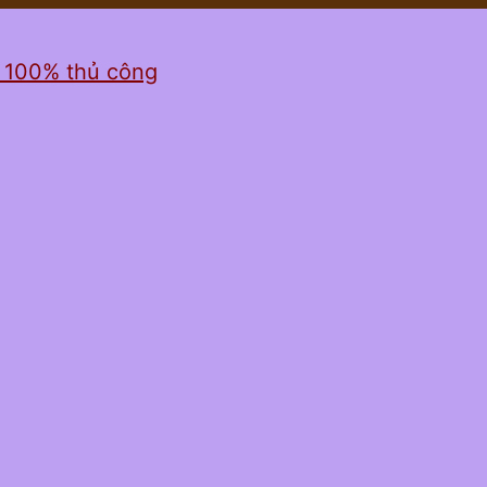
ỉ 100% thủ công