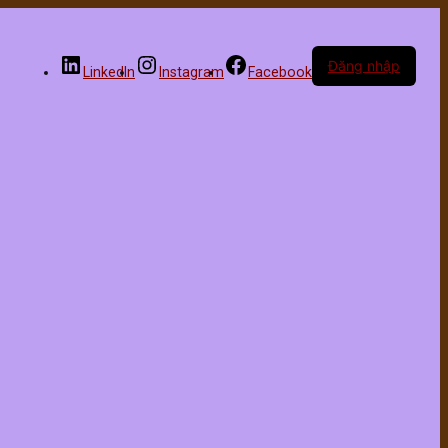
Đăng nhập
LinkedIn
Instagram
Facebook