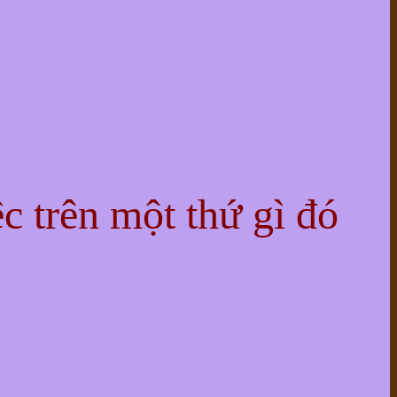
ệc trên một thứ gì đó