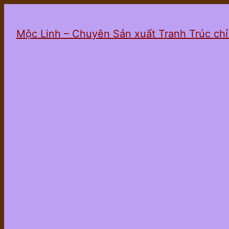
Mộc Linh – Chuyên Sản xuất Tranh Trúc ch