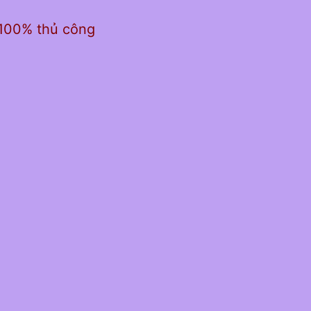
 100% thủ công