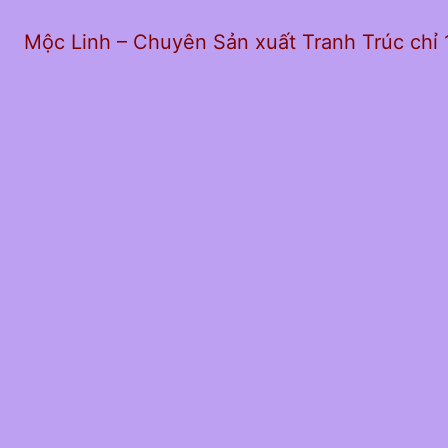
Mộc Linh – Chuyên Sản xuất Tranh Trúc chỉ